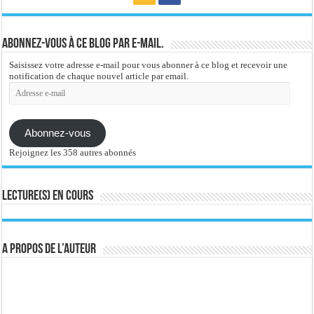
Abonnez-vous à ce blog par e-mail.
Saisissez votre adresse e-mail pour vous abonner à ce blog et recevoir une
notification de chaque nouvel article par email.
Adresse
e-
mail
Abonnez-vous
Rejoignez les 358 autres abonnés
Lecture(s) en cours
A propos de l’auteur