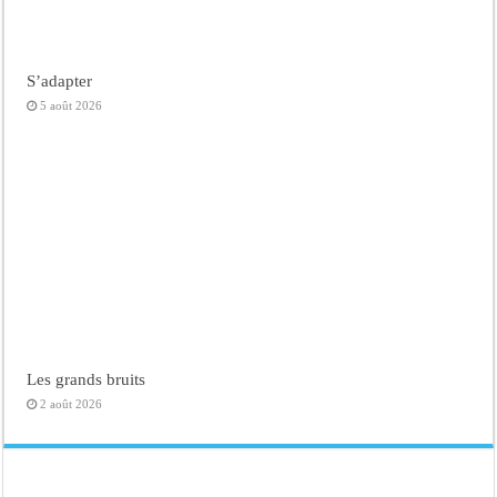
S’adapter
5 août 2026
Les grands bruits
2 août 2026