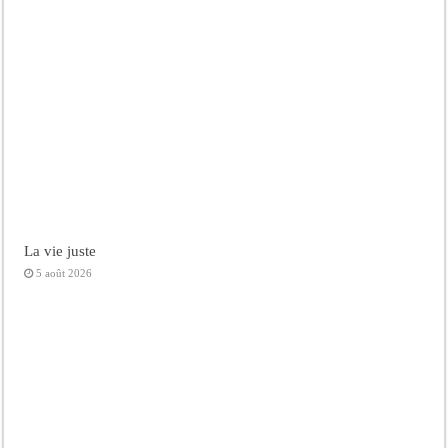
La vie juste
5 août 2026