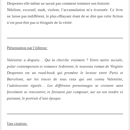
Despentes elle-même ne savait pas comment terminer son histoire.
Nihiliste, excessif, trash, violent, l’accumulation m’a écoeurée. Ce livre
ne laisse pas indifférent, le plus effrayant étant de se dire que cette fiction
n’est peut-être pas si éloignée de la vérité.
Présentation par l’éditeur:
Valentine a disparu… Qui la cherche vraiment ? Entre satire sociale,
polar contemporain et romance lesbienne, le nouveau roman de Virginie
Despentes est un road-book qui promène le lecteur entre Paris et
Barcelone, sur les traces de tous ceux qui ont connu Valentine,
l’adolescente égarée… Les différents personnages se croisent sans
forcément se rencontrer, et finissent par composer, sur un ton tendre et
puissant, le portrait d’une époque.
Une citation: