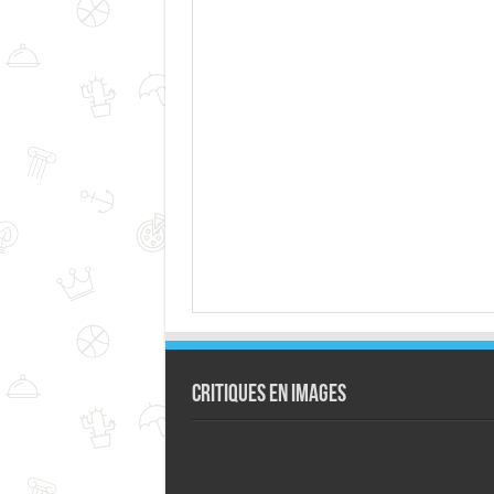
Critiques en images