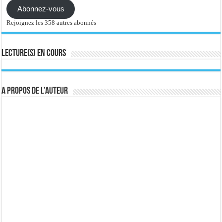
Abonnez-vous
Rejoignez les 358 autres abonnés
Lecture(s) en cours
A propos de l’auteur