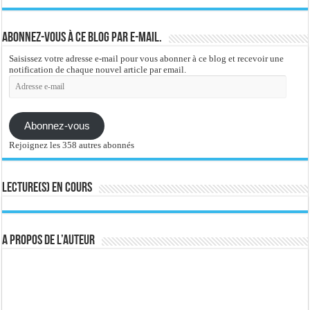
Abonnez-vous à ce blog par e-mail.
Saisissez votre adresse e-mail pour vous abonner à ce blog et recevoir une
notification de chaque nouvel article par email.
Adresse
e-
mail
Abonnez-vous
Rejoignez les 358 autres abonnés
Lecture(s) en cours
A propos de l’auteur