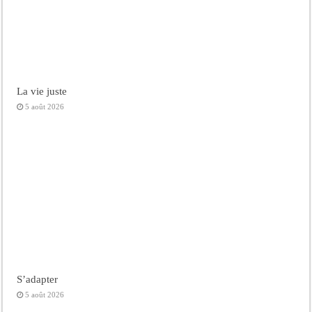
La vie juste
5 août 2026
S’adapter
5 août 2026