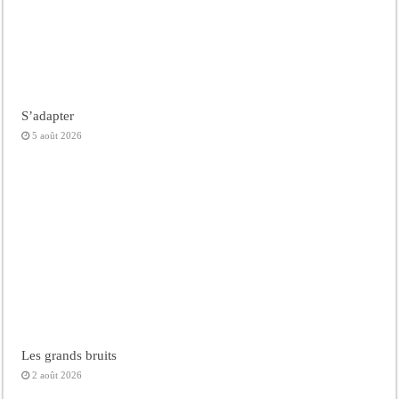
S’adapter
5 août 2026
Les grands bruits
2 août 2026