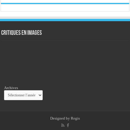
Critiques en images
Archives
Designed by
Regis