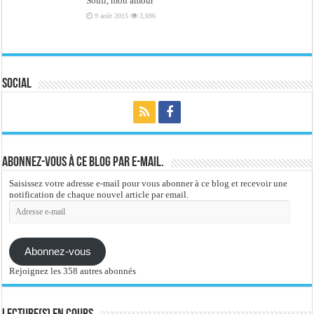
Soufi, mon amour
9 août 2015
3,696
Social
Abonnez-vous à ce blog par e-mail.
Saisissez votre adresse e-mail pour vous abonner à ce blog et recevoir une
notification de chaque nouvel article par email.
Adresse
e-
mail
Abonnez-vous
Rejoignez les 358 autres abonnés