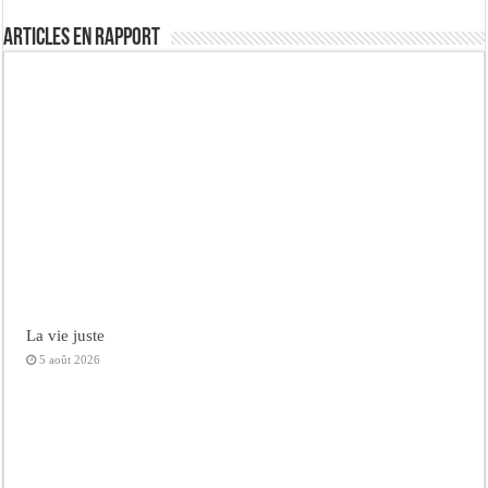
Articles en rapport
La vie juste
5 août 2026