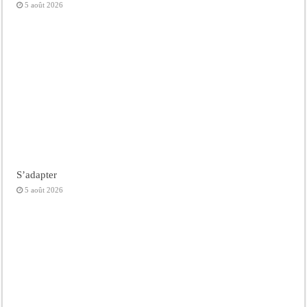
5 août 2026
S’adapter
5 août 2026