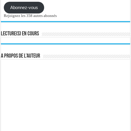
Abonnez-vous
Rejoignez les 358 autres abonnés
Lecture(s) en cours
A propos de l’auteur