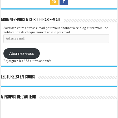
Abonnez-vous à ce blog par e-mail.
Saisissez votre adresse e-mail pour vous abonner à ce blog et recevoir une
notification de chaque nouvel article par email.
Adresse
e-
mail
Abonnez-vous
Rejoignez les 358 autres abonnés
Lecture(s) en cours
A propos de l’auteur