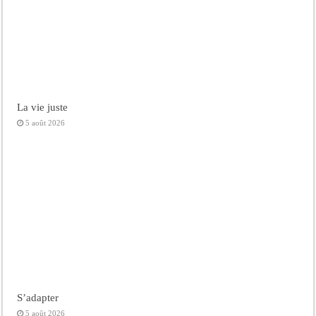
La vie juste
5 août 2026
S’adapter
5 août 2026