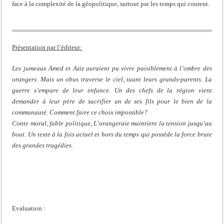
face à la complexité de la géopolitique, surtout par les temps qui courent.
Présentation par l’éditeur:
Les jumeaux Amed et Aziz auraient pu vivre paisiblement à l’ombre des
orangers. Mais un obus traverse le ciel, tuant leurs grands-parents. La
guerre s’empare de leur enfance. Un des chefs de la région vient
demander à leur père de sacrifier un de ses fils pour le bien de la
communauté. Comment faire ce choix impossible?
Conte moral, fable politique, L’orangeraie maintient la tension jusqu’au
bout. Un texte à la fois actuel et hors du temps qui possède la force brute
des grandes tragédies.
Evaluation :