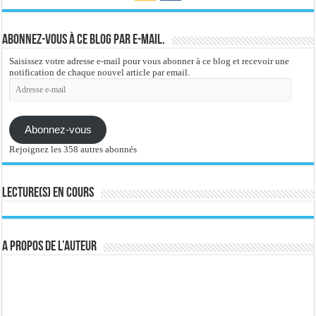
Abonnez-vous à ce blog par e-mail.
Saisissez votre adresse e-mail pour vous abonner à ce blog et recevoir une
notification de chaque nouvel article par email.
Adresse
e-
mail
Abonnez-vous
Rejoignez les 358 autres abonnés
Lecture(s) en cours
A propos de l’auteur