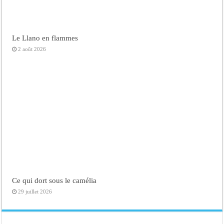
Le Llano en flammes
2 août 2026
Ce qui dort sous le camélia
29 juillet 2026