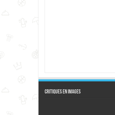
Critiques en images