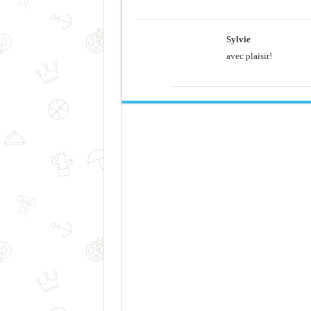
Sylvie
avec plaisir!