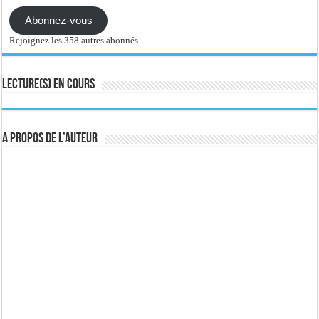
Abonnez-vous
Rejoignez les 358 autres abonnés
Lecture(s) en cours
A propos de l’auteur