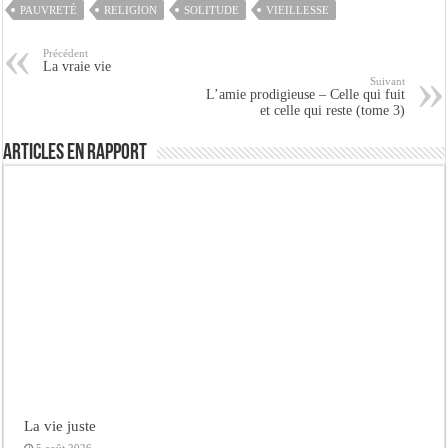
PAUVRETÉ
RELIGION
SOLITUDE
VIEILLESSE
Précédent
La vraie vie
Suivant
L’amie prodigieuse – Celle qui fuit
et celle qui reste (tome 3)
Articles en rapport
La vie juste