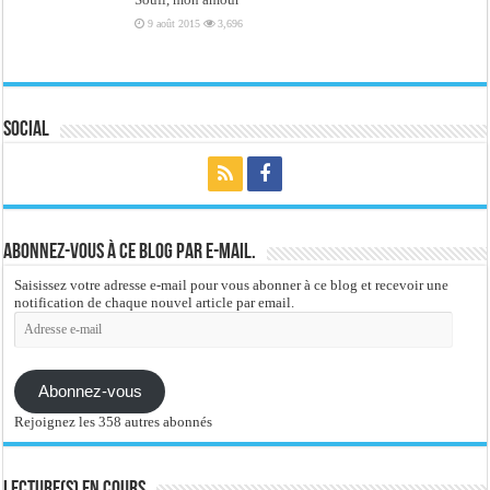
9 août 2015
3,696
Social
Abonnez-vous à ce blog par e-mail.
Saisissez votre adresse e-mail pour vous abonner à ce blog et recevoir une
notification de chaque nouvel article par email.
Adresse
e-
mail
Abonnez-vous
Rejoignez les 358 autres abonnés
Lecture(s) en cours