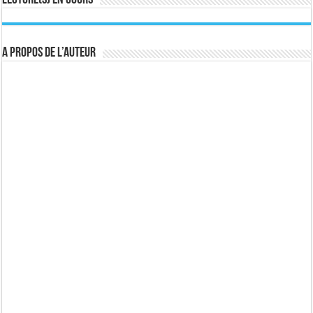
A propos de l’auteur