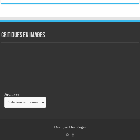
Critiques en images
Archives
Designed by
Regis