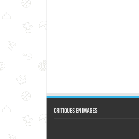
Critiques en images