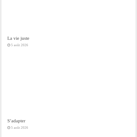
La vie juste
5 août 2026
S’adapter
5 août 2026