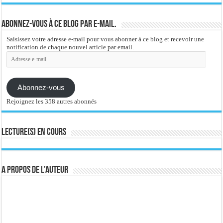
Abonnez-vous à ce blog par e-mail.
Saisissez votre adresse e-mail pour vous abonner à ce blog et recevoir une
notification de chaque nouvel article par email.
Adresse
e-
mail
Abonnez-vous
Rejoignez les 358 autres abonnés
Lecture(s) en cours
A propos de l’auteur