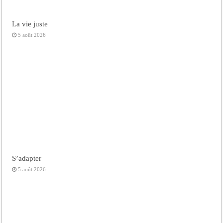
La vie juste
5 août 2026
S’adapter
5 août 2026