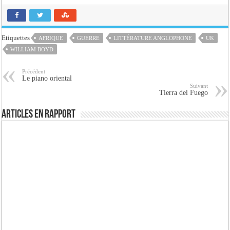
Etiquettes
AFRIQUE
GUERRE
LITTÉRATURE ANGLOPHONE
UK
WILLIAM BOYD
Précédent
Le piano oriental
Suivant
Tierra del Fuego
Articles en rapport