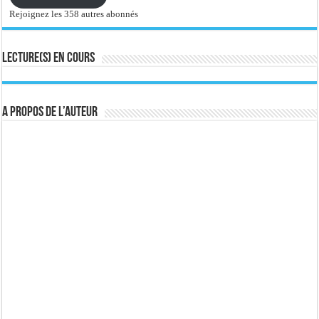
Rejoignez les 358 autres abonnés
Lecture(s) en cours
A propos de l’auteur