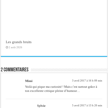
Les grands bruits
2 août 2026
2 commentaires
Mimi
3 avril 2017 à 16 h 09 min
Voilà qui pique ma curiosité ! Mais c’est surtout grâce à
ton excellente critique pleine d’humour…
Sylvie
5 avril 2017 à 13 h 20 min