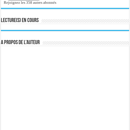
Rejoignez les 358 autres abonnés
Lecture(s) en cours
A propos de l’auteur