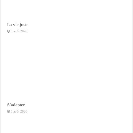
La vie juste
5 août 2026
S’adapter
5 août 2026