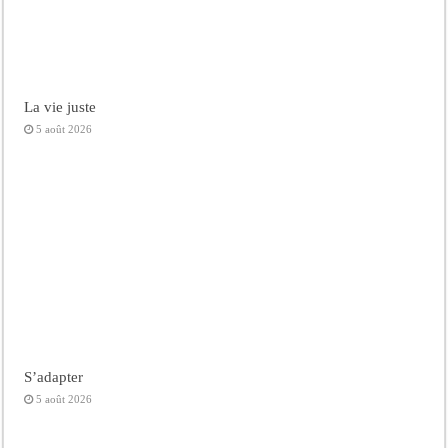
La vie juste
5 août 2026
S’adapter
5 août 2026