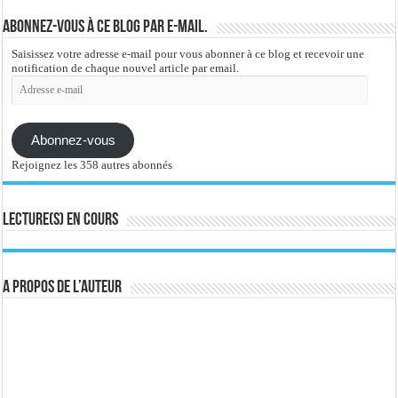
Abonnez-vous à ce blog par e-mail.
Saisissez votre adresse e-mail pour vous abonner à ce blog et recevoir une
notification de chaque nouvel article par email.
Adresse
e-
mail
Abonnez-vous
Rejoignez les 358 autres abonnés
Lecture(s) en cours
A propos de l’auteur