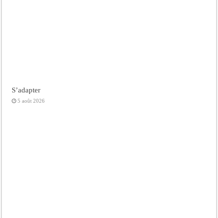
S’adapter
5 août 2026