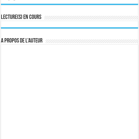
Lecture(s) en cours
A propos de l’auteur