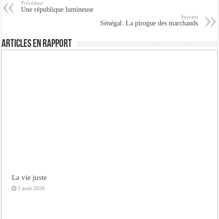
Précédent
Une république lumineuse
Suivant
Sénégal: La pirogue des marchands
Articles en rapport
La vie juste
5 août 2026