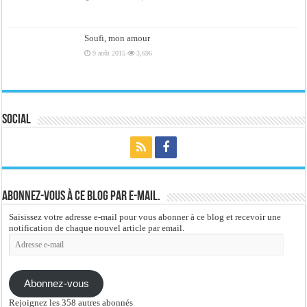
Soufi, mon amour
9 août 2015
3,696
Social
Abonnez-vous à ce blog par e-mail.
Saisissez votre adresse e-mail pour vous abonner à ce blog et recevoir une
notification de chaque nouvel article par email.
Adresse
e-
mail
Abonnez-vous
Rejoignez les 358 autres abonnés