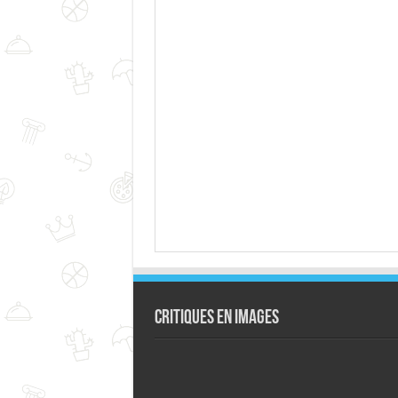
Critiques en images