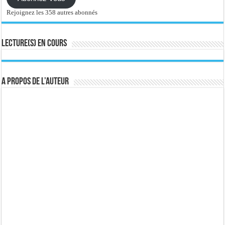
Rejoignez les 358 autres abonnés
Lecture(s) en cours
A propos de l’auteur