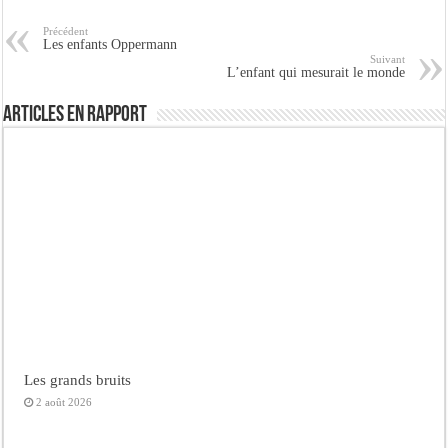
Précédent
Les enfants Oppermann
Suivant
L’enfant qui mesurait le monde
Articles en rapport
Les grands bruits
2 août 2026