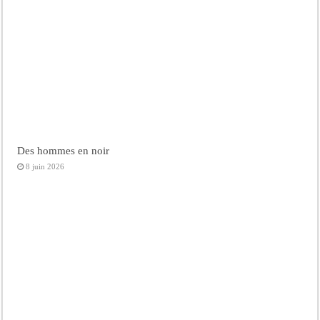
Des hommes en noir
8 juin 2026