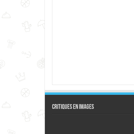
Critiques en images