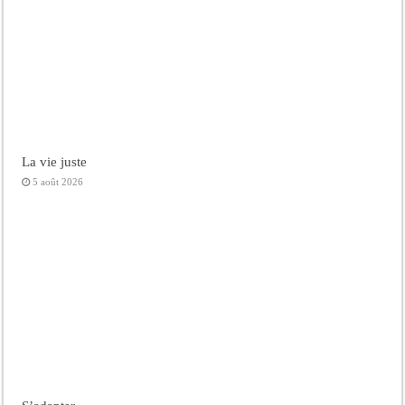
La vie juste
5 août 2026