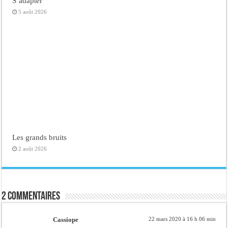
S’adapter
5 août 2026
Les grands bruits
2 août 2026
2 commentaires
Cassiope
22 mars 2020 à 16 h 06 min