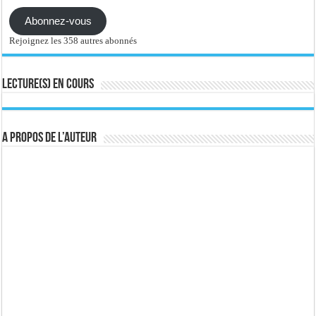
Abonnez-vous
Rejoignez les 358 autres abonnés
Lecture(s) en cours
A propos de l’auteur