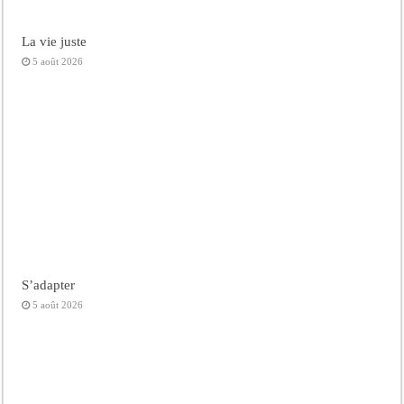
La vie juste
5 août 2026
S’adapter
5 août 2026