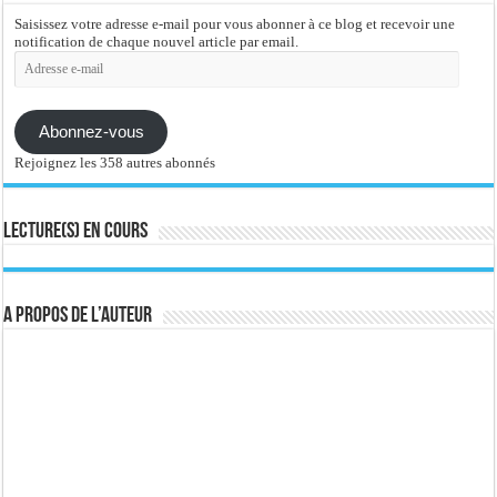
Saisissez votre adresse e-mail pour vous abonner à ce blog et recevoir une
notification de chaque nouvel article par email.
Adresse
e-
mail
Abonnez-vous
Rejoignez les 358 autres abonnés
Lecture(s) en cours
A propos de l’auteur