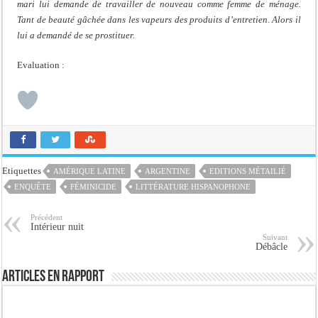
mari lui demande de travailler de nouveau comme femme de ménage.
Tant de beauté gâchée dans les vapeurs des produits d’entretien. Alors il
lui a demandé de se prostituer.
Evaluation :
Etiquettes
AMÉRIQUE LATINE
ARGENTINE
EDITIONS MÉTAILIÉ
ENQUÊTE
FÉMINICIDE
LITTÉRATURE HISPANOPHONE
Précédent
Intérieur nuit
Suivant
Débâcle
Articles en rapport