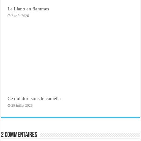
Le Llano en flammes
2 août 2026
Ce qui dort sous le camélia
29 juillet 2026
2 commentaires