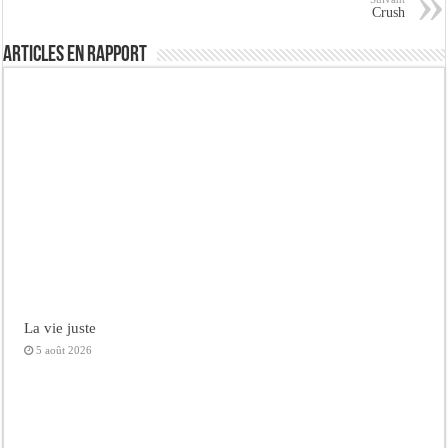
Crush
Articles en rapport
La vie juste
5 août 2026