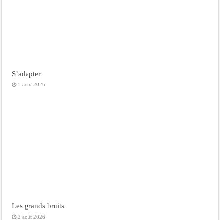
S’adapter
5 août 2026
Les grands bruits
2 août 2026