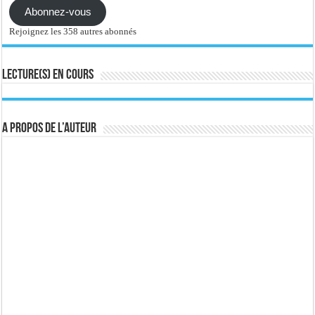
Abonnez-vous
Rejoignez les 358 autres abonnés
Lecture(s) en cours
A propos de l’auteur