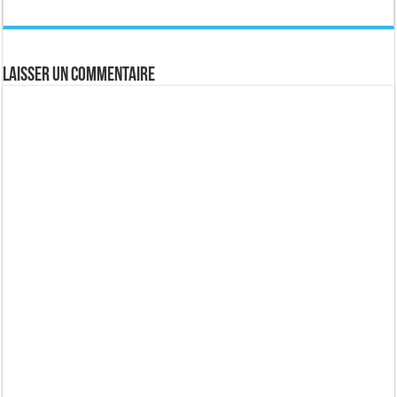
Laisser un commentaire