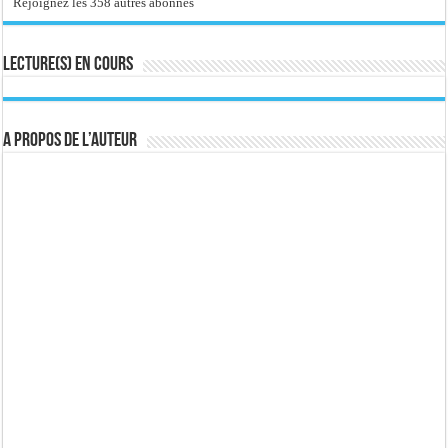
Rejoignez les 358 autres abonnés
Lecture(s) en cours
A propos de l’auteur