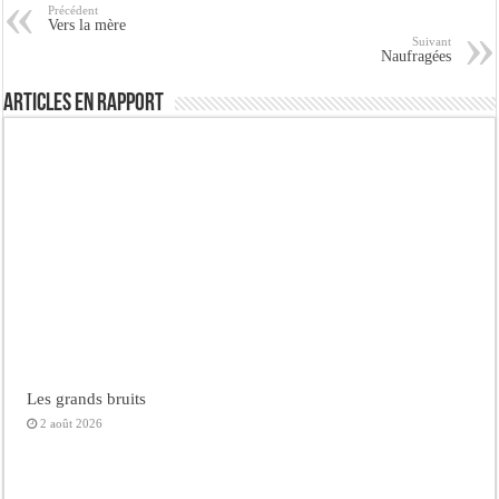
Précédent
Vers la mère
Suivant
Naufragées
Articles en rapport
Les grands bruits
2 août 2026