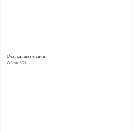
Des hommes en noir
8 juin 2026