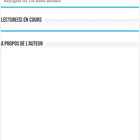
Rejoignez les 358 autres abonnés
Lecture(s) en cours
A propos de l’auteur