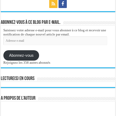
Abonnez-vous à ce blog par e-mail.
Saisissez votre adresse e-mail pour vous abonner à ce blog et recevoir une
notification de chaque nouvel article par email.
Adresse
e-
mail
Abonnez-vous
Rejoignez les 358 autres abonnés
Lecture(s) en cours
A propos de l’auteur