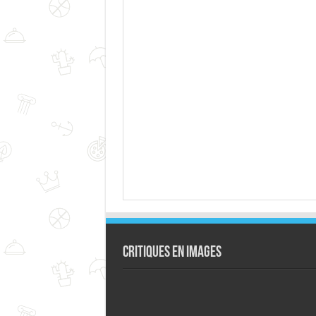
Critiques en images