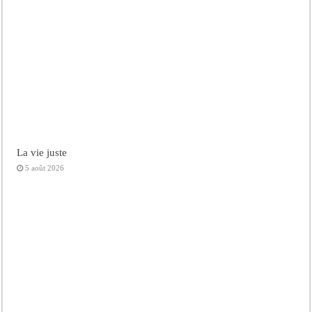
La vie juste
5 août 2026