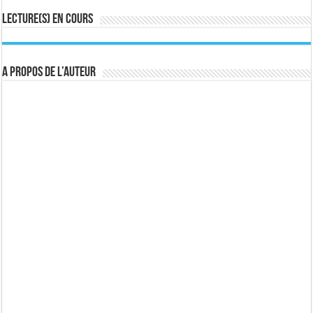
Lecture(s) en cours
A propos de l’auteur