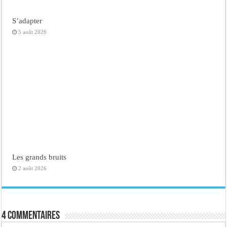
S’adapter
5 août 2026
Les grands bruits
2 août 2026
4 commentaires