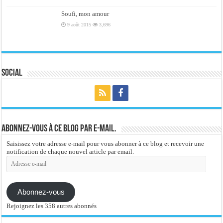
Soufi, mon amour
9 août 2015
3,696
Social
Abonnez-vous à ce blog par e-mail.
Saisissez votre adresse e-mail pour vous abonner à ce blog et recevoir une
notification de chaque nouvel article par email.
Adresse
e-
mail
Abonnez-vous
Rejoignez les 358 autres abonnés