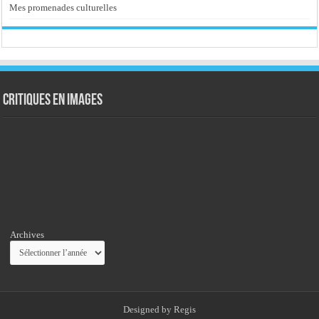
Mes promenades culturelles
Critiques en images
Archives
Designed by
Regis