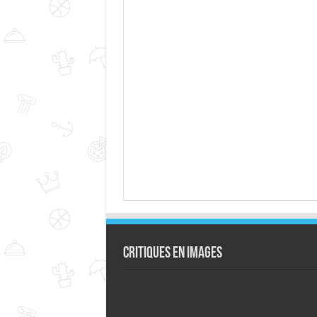
Critiques en images