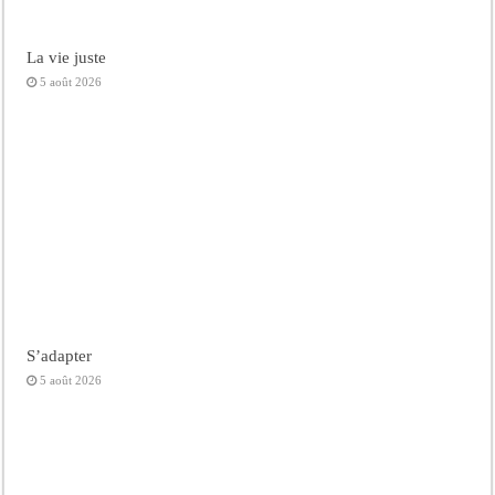
La vie juste
5 août 2026
S’adapter
5 août 2026