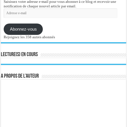
Saisissez votre adresse e-mail pour vous abonner à ce blog et recevoir une
notification de chaque nouvel article par email.
Adresse
e-
mail
Abonnez-vous
Rejoignez les 358 autres abonnés
Lecture(s) en cours
A propos de l’auteur