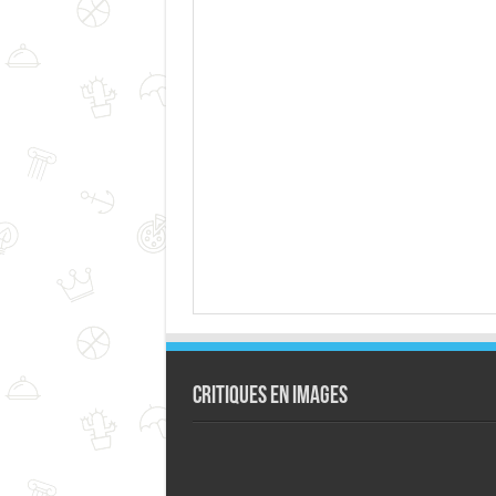
Critiques en images