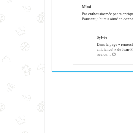
Mimi
Pas enthousiasmée par ta critiqu
Pourtant, j’aurais aimé en conna
Sylvie
Dans la page « remerci
ambiance! » de Jean-P
source… 😉