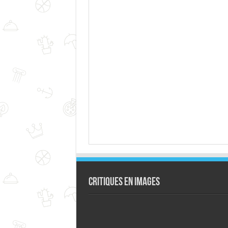
Critiques en images