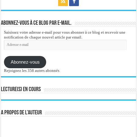
Abonnez-vous à ce blog par e-mail.
Saisissez votre adresse e-mail pour vous abonner à ce blog et recevoir une
notification de chaque nouvel article par email.
Adresse
e-
mail
Abonnez-vous
Rejoignez les 358 autres abonnés
Lecture(s) en cours
A propos de l’auteur