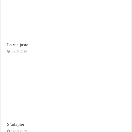
La vie juste
5 août 2026
S’adapter
5 août 2026