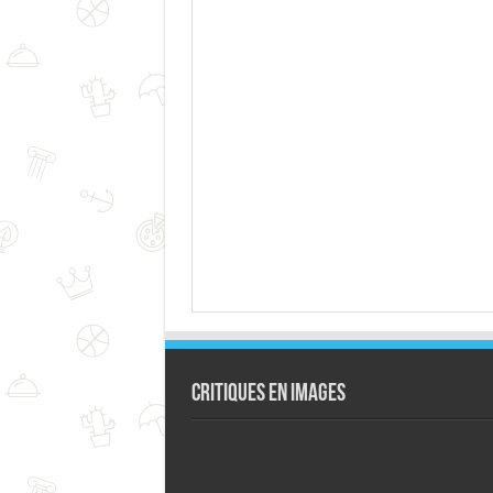
Critiques en images