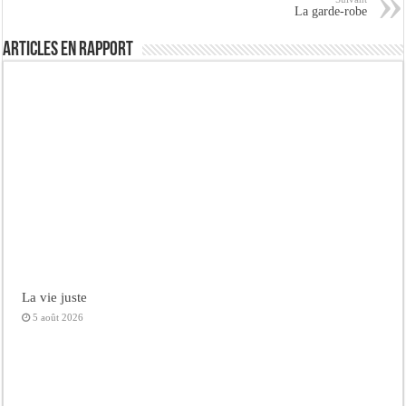
La garde-robe
Articles en rapport
La vie juste
5 août 2026