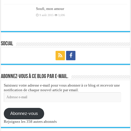
Soufi, mon amour
9 août 2015
3,696
Social
Abonnez-vous à ce blog par e-mail.
Saisissez votre adresse e-mail pour vous abonner à ce blog et recevoir une
notification de chaque nouvel article par email.
Adresse
e-
mail
Abonnez-vous
Rejoignez les 358 autres abonnés