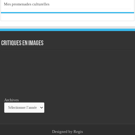
Mes promenades culturelles
Critiques en images
Archives
Designed by
Regis