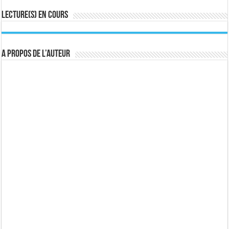
Lecture(s) en cours
A propos de l’auteur