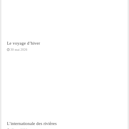
Le voyage d’hiver
30 mai 2026
L’internationale des rivières