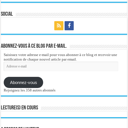
Social
Abonnez-vous à ce blog par e-mail.
Saisissez votre adresse e-mail pour vous abonner à ce blog et recevoir une
notification de chaque nouvel article par email.
Adresse
e-
mail
Abonnez-vous
Rejoignez les 358 autres abonnés
Lecture(s) en cours