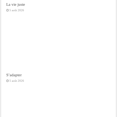
La vie juste
5 août 2026
S’adapter
5 août 2026