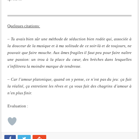
Quelques citations:
– Tu avais bien sûr une méthode de séduction bien rodée qui, associée à
la douceur de la musique et à ma solitude de ce soir-là et de toujours, ne
pouvait que faire mouche. Aux âmes fragiles il faut peu pour faire naître
une passion: un trou à la place du cœur, des brèches dans lesquelles
s’infiltrera la moindre marque de tendresse.
– Car l’amour platonique, quand on y pense, ce n’est pas du jeu: ça fuit
la réalité, ça entretient les rêves et ça vous fait des chagrins d’amour à
n’en plus finir.
Evaluation :