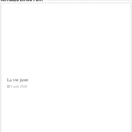
La vie juste
5 août 2026