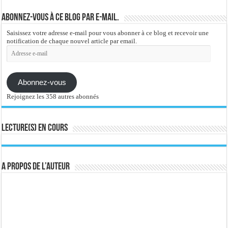
Abonnez-vous à ce blog par e-mail.
Saisissez votre adresse e-mail pour vous abonner à ce blog et recevoir une
notification de chaque nouvel article par email.
Adresse
e-
mail
Abonnez-vous
Rejoignez les 358 autres abonnés
Lecture(s) en cours
A propos de l’auteur