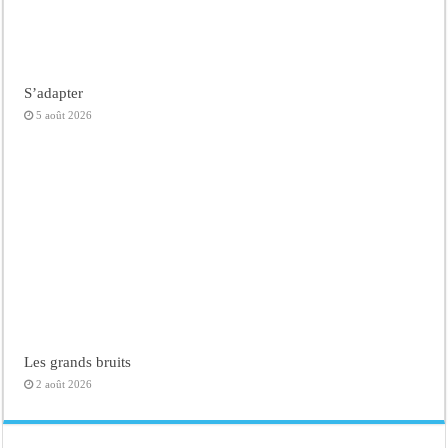
S’adapter
5 août 2026
Les grands bruits
2 août 2026