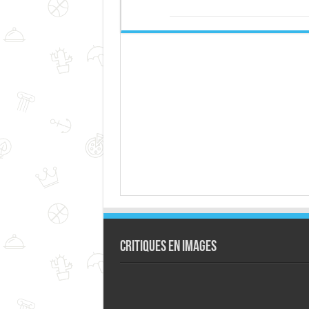
Critiques en images