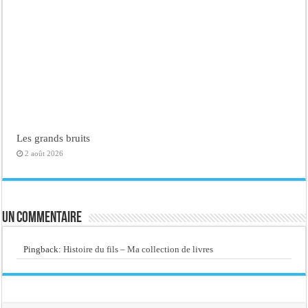
Les grands bruits
2 août 2026
Un commentaire
Pingback:
Histoire du fils – Ma collection de livres