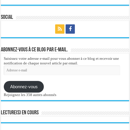
Social
Abonnez-vous à ce blog par e-mail.
Saisissez votre adresse e-mail pour vous abonner à ce blog et recevoir une
notification de chaque nouvel article par email.
Adresse
e-
mail
Abonnez-vous
Rejoignez les 358 autres abonnés
Lecture(s) en cours