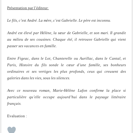
Présentation par l’éditeur:
Le fils, c’est André. La mère, c’est Gabrielle. Le père est inconnu.
André est élevé par Hélène, la sœur de Gabrielle, et son mari. Il grandit
au milieu de ses cousines. Chaque été, il retrouve Gabrielle qui vient
passer ses vacances en famille.
Entre Figeac, dans le Lot, Chanterelle ou Aurillac, dans le Cantal, et
Paris, Histoire du fils sonde le cœur d’une famille, ses bonheurs
ordinaires et ses vertiges les plus profonds, ceux qui creusent des
galeries dans les vies, sous les silences.
Avec ce nouveau roman, Marie-Hélène Lafon confirme la place si
particulière qu’elle occupe aujourd’hui dans le paysage littéraire
français.
Evaluation :