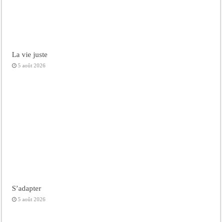
La vie juste
5 août 2026
S’adapter
5 août 2026