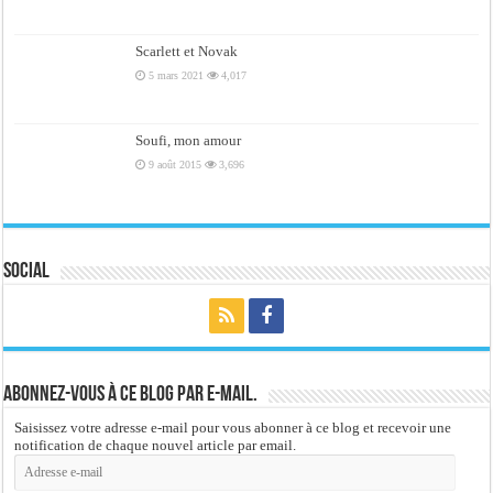
Scarlett et Novak
5 mars 2021
4,017
Soufi, mon amour
9 août 2015
3,696
Social
Abonnez-vous à ce blog par e-mail.
Saisissez votre adresse e-mail pour vous abonner à ce blog et recevoir une
notification de chaque nouvel article par email.
Adresse
e-