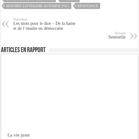
RENTRÉE LITTÉRAIRE AUTOMNE 2021
RÉSISTANCE
Précédent
Les mots pour le dire – De la haine
et de l’insulte en démocratie
Suivant
Sentinelle
Articles en rapport
La vie juste