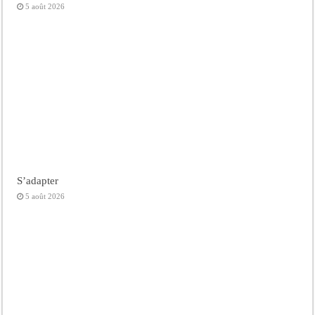
5 août 2026
S’adapter
5 août 2026