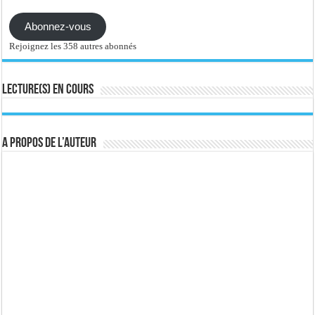
mail
Abonnez-vous
Rejoignez les 358 autres abonnés
Lecture(s) en cours
A propos de l’auteur