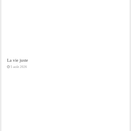
La vie juste
5 août 2026