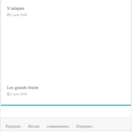
S’adapter
5 août 2026
Les grands bruits
2 août 2026
Populaire
Récent
commentaires
Etiquettes