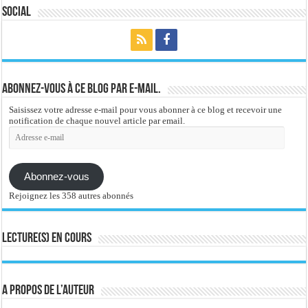
Social
Abonnez-vous à ce blog par e-mail.
Saisissez votre adresse e-mail pour vous abonner à ce blog et recevoir une
notification de chaque nouvel article par email.
Adresse
e-
mail
Abonnez-vous
Rejoignez les 358 autres abonnés
Lecture(s) en cours
A propos de l’auteur