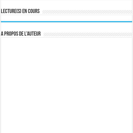
Lecture(s) en cours
A propos de l’auteur