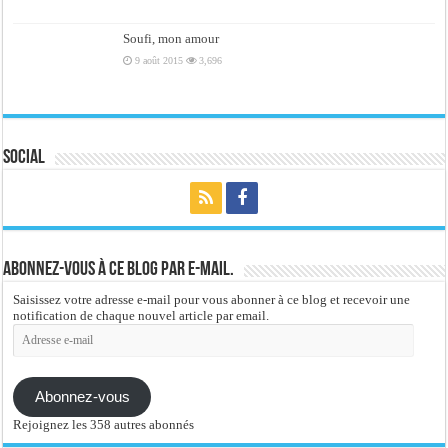
Soufi, mon amour
9 août 2015
3,696
Social
Abonnez-vous à ce blog par e-mail.
Saisissez votre adresse e-mail pour vous abonner à ce blog et recevoir une
notification de chaque nouvel article par email.
Adresse
e-
mail
Abonnez-vous
Rejoignez les 358 autres abonnés