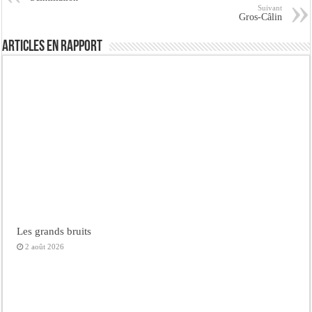
Suivant
Gros-Câlin
Articles en rapport
Les grands bruits
2 août 2026