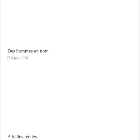
Des hommes en noir
8 juin 2026
A balles réelles