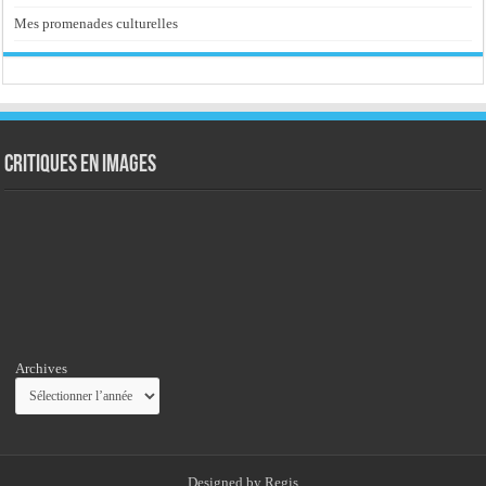
Mes promenades culturelles
Critiques en images
Archives
Designed by
Regis