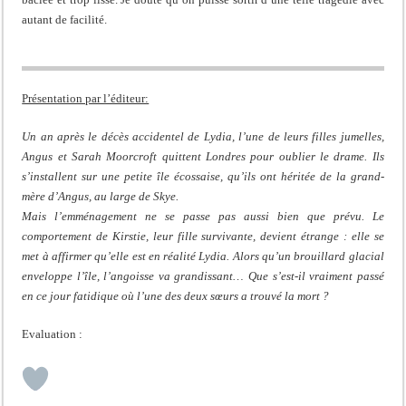
autant de facilité.
Présentation par l’éditeur:
Un an après le décès accidentel de Lydia, l’une de leurs filles jumelles,
Angus et Sarah Moorcroft quittent Londres pour oublier le drame. Ils
s’installent sur une petite île écossaise, qu’ils ont héritée de la grand-
mère d’Angus, au large de Skye.
Mais l’emménagement ne se passe pas aussi bien que prévu. Le
comportement de Kirstie, leur fille survivante, devient étrange : elle se
met à affirmer qu’elle est en réalité Lydia. Alors qu’un brouillard glacial
enveloppe l’île, l’angoisse va grandissant… Que s’est-il vraiment passé
en ce jour fatidique où l’une des deux sœurs a trouvé la mort ?
Evaluation :