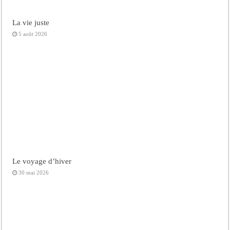
La vie juste
5 août 2026
Le voyage d’hiver
30 mai 2026