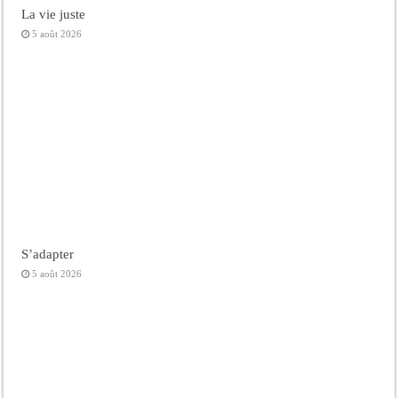
La vie juste
5 août 2026
S’adapter
5 août 2026