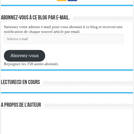
Abonnez-vous à ce blog par e-mail.
Saisissez votre adresse e-mail pour vous abonner à ce blog et recevoir une
notification de chaque nouvel article par email.
Adresse
e-
mail
Abonnez-vous
Rejoignez les 358 autres abonnés
Lecture(s) en cours
A propos de l’auteur