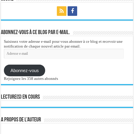
Abonnez-vous à ce blog par e-mail.
Saisissez votre adresse e-mail pour vous abonner à ce blog et recevoir une
notification de chaque nouvel article par email.
Adresse
e-
mail
Abonnez-vous
Rejoignez les 358 autres abonnés
Lecture(s) en cours
A propos de l’auteur