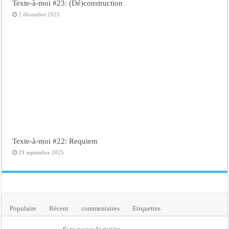
Texte-à-moi #23: (Dé)construction
2 décembre 2025
Texte-à-moi #22: Requiem
29 septembre 2025
Populaire
Récent
commentaires
Etiquettes