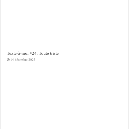
Texte-à-moi #24: Toute triste
14 décembre 2025