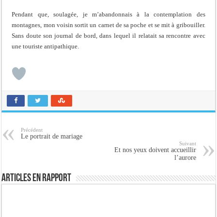
Pendant que, soulagée, je m’abandonnais à la contemplation des
montagnes, mon voisin sortit un carnet de sa poche et se mit à gribouiller.
Sans doute son journal de bord, dans lequel il relatait sa rencontre avec
une touriste antipathique.
Précédent
Le portrait de mariage
Suivant
Et nos yeux doivent accueillir
l’aurore
Articles en rapport